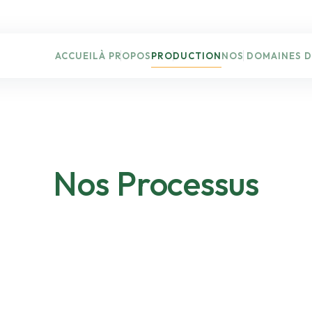
ACCUEIL
À PROPOS
PRODUCTION
NOS DOMAINES D
Nos Processus