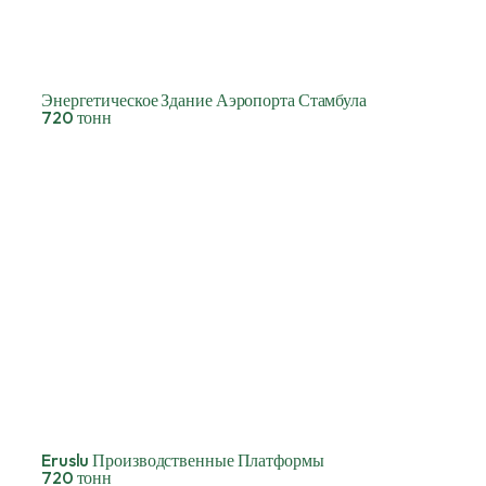
Энергетическое Здание Аэропорта Стамбула
720 тонн
Eruslu Производственные Платформы
720 тонн