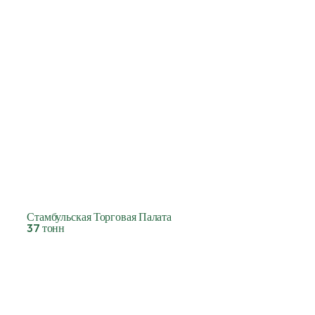
Стамбульская Торговая Палата
37 тонн