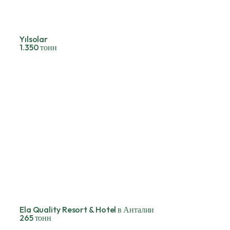
Yılsolar
1.350 тонн
Ela Quality Resort & Hotel в Анталии
265 тонн