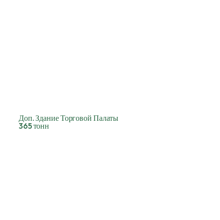
Доп. Здание Торговой Палаты
365 тонн