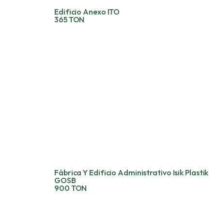
Edificio Anexo ITO
365 TON
Fábrica Y Edificio Administrativo Isik Plastik
GOSB
900 TON