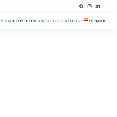
IVIDAD
PROYECTOS
CONTACTO
E-CATÁLOGO
ESPAÑOL