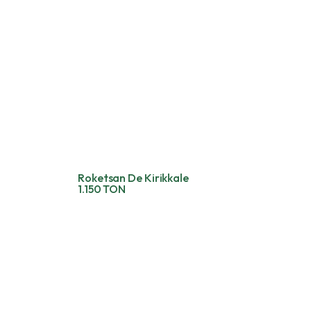
Roketsan De Kirikkale
1.150 TON