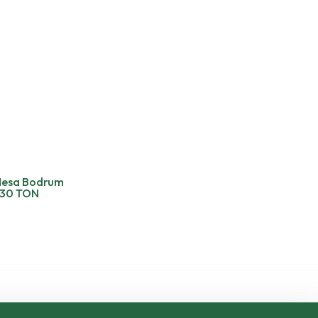
esa Bodrum
30 TON