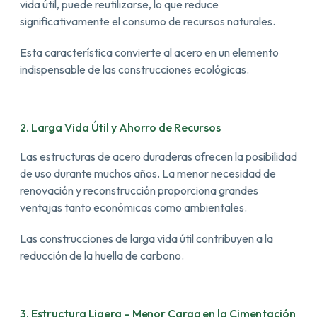
vida útil, puede reutilizarse, lo que reduce
significativamente el consumo de recursos naturales.
Esta característica convierte al acero en un elemento
indispensable de las construcciones ecológicas.
2. Larga Vida Útil y Ahorro de Recursos
Las estructuras de acero duraderas ofrecen la posibilidad
de uso durante muchos años. La menor necesidad de
renovación y reconstrucción proporciona grandes
ventajas tanto económicas como ambientales.
Las construcciones de larga vida útil contribuyen a la
reducción de la huella de carbono.
3. Estructura Ligera – Menor Carga en la Cimentación