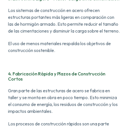
Los sistemas de construcción en acero ofrecen
estructuras portantes más ligeras en comparación con
las de hormigón armado. Esto permite reducir el tamaño
de las cimentaciones y disminuir la carga sobre el terreno.
El uso de menos materiales respalda los objetivos de
construcción sostenible.
4. Fabricación Rápida y Plazos de Construcción
Cortos
Gran parte de las estructuras de acero se fabrica en
taller y se monta en obra en poco tiempo. Esto minimiza
el consumo de energía, los residuos de construcción y los
impactos ambientales.
Los procesos de construcción rápidos son una parte