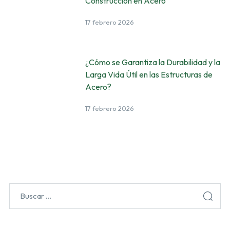
Construcción en Acero
17 febrero 2026
¿Cómo se Garantiza la Durabilidad y la
Larga Vida Útil en las Estructuras de
Acero?
17 febrero 2026