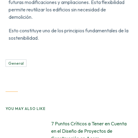
futuras modificaciones y ampliaciones. Esta flexibilidad
permite reutilizar los edificios sin necesidad de
demolición.
Esto constituye uno de los principios fundamentales de la
sostenibilidad.
General
YOU MAY ALSO LIKE
7 Puntos Críticos a Tener en Cuenta
en el Diseño de Proyectos de