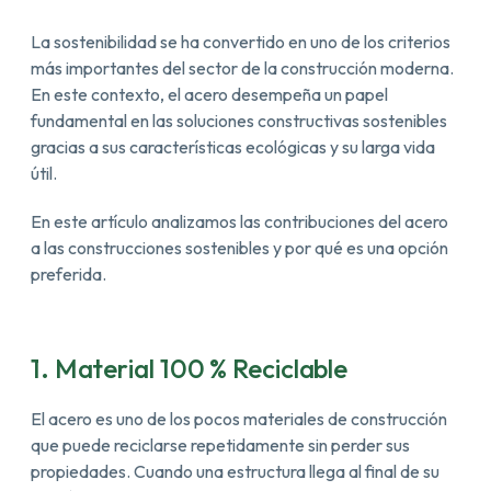
La sostenibilidad se ha convertido en uno de los criterios
más importantes del sector de la construcción moderna.
En este contexto, el acero desempeña un papel
fundamental en las soluciones constructivas sostenibles
gracias a sus características ecológicas y su larga vida
útil.
En este artículo analizamos las contribuciones del acero
a las construcciones sostenibles y por qué es una opción
preferida.
1. Material 100 % Reciclable
El acero es uno de los pocos materiales de construcción
que puede reciclarse repetidamente sin perder sus
propiedades. Cuando una estructura llega al final de su