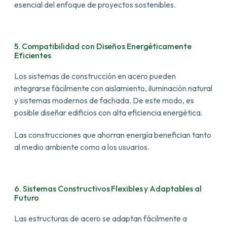
esencial del enfoque de proyectos sostenibles.
5. Compatibilidad con Diseños Energéticamente
Eficientes
Los sistemas de construcción en acero pueden
integrarse fácilmente con aislamiento, iluminación natural
y sistemas modernos de fachada. De este modo, es
posible diseñar edificios con alta eficiencia energética.
Las construcciones que ahorran energía benefician tanto
al medio ambiente como a los usuarios.
6. Sistemas Constructivos Flexibles y Adaptables al
Futuro
Las estructuras de acero se adaptan fácilmente a