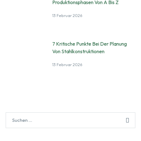
Produktionsphasen Von A Bis Z
13 Februar 2026
7 Kritische Punkte Bei Der Planung
Von Stahlkonstruktionen
13 Februar 2026