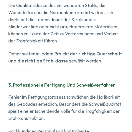
Die Qualitätsklasse des verwendeten Stahls, die
Wandstärke und die Normenkonformität wirken sich
direkt auf die Lebensdauer der Struktur aus.
Minderwertige oder nicht projektgerechte Materialien
können im Laufe der Zeit zu Verformungen und Verlust
der Tragfähigkeit führen.
Daher sollten in jedem Projekt
der richtige Querschnitt
und die richtige Stahlklasse
gewählt werden.
3. Professionelle Fertigung Und Schweißverfahren
Fehler im Fertigungsprozess schwächen die Haltbarkeit
des Gebäudes erheblich. Besonders die Schweißqualität
spielt eine entscheidende Rolle für die Tragfähigkeit der
Stahlkonstruktion.
Fachkundiges Personal und kontrollierte