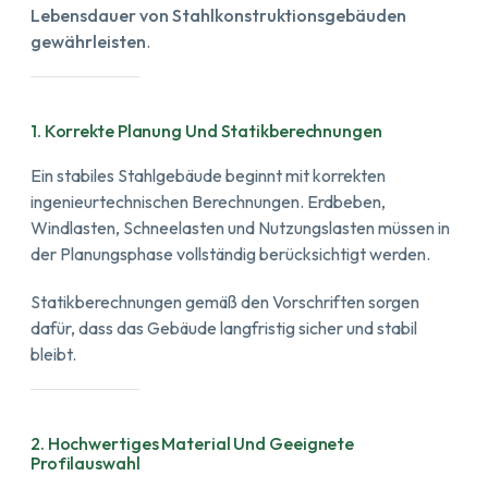
Lebensdauer von Stahlkonstruktionsgebäuden
gewährleisten
.
1. Korrekte Planung Und Statikberechnungen
Ein stabiles Stahlgebäude beginnt mit korrekten
ingenieurtechnischen Berechnungen. Erdbeben,
Windlasten, Schneelasten und Nutzungslasten müssen in
der Planungsphase vollständig berücksichtigt werden.
Statikberechnungen gemäß den Vorschriften sorgen
dafür, dass das Gebäude langfristig sicher und stabil
bleibt.
2. Hochwertiges Material Und Geeignete
Profilauswahl