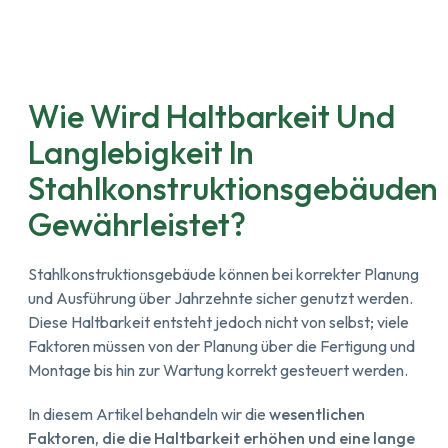
Wie Wird Haltbarkeit Und
Langlebigkeit In
Stahlkonstruktionsgebäuden
Gewährleistet?
Stahlkonstruktionsgebäude können bei korrekter Planung
und Ausführung über Jahrzehnte sicher genutzt werden.
Diese Haltbarkeit entsteht jedoch nicht von selbst; viele
Faktoren müssen von der Planung über die Fertigung und
Montage bis hin zur Wartung korrekt gesteuert werden.
In diesem Artikel behandeln wir die
wesentlichen
Faktoren, die die Haltbarkeit erhöhen und eine lange