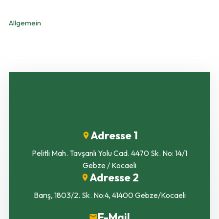
KATEGORIEN
Allgemein
Adresse 1
Pelitli Mah. Tavşanlı Yolu Cad. 4470 Sk. No: 14/1
Gebze / Kocaeli
Adresse 2
Barış, 1803/2. Sk. No:4, 41400 Gebze/Kocaeli
E-Mail