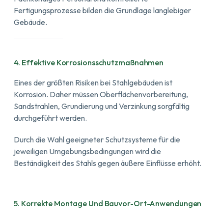
Fertigungsprozesse bilden die Grundlage langlebiger
Gebäude.
4. Effektive Korrosionsschutzmaßnahmen
Eines der größten Risiken bei Stahlgebäuden ist
Korrosion. Daher müssen Oberflächenvorbereitung,
Sandstrahlen, Grundierung und Verzinkung sorgfältig
durchgeführt werden.
Durch die Wahl geeigneter Schutzsysteme für die
jeweiligen Umgebungsbedingungen wird die
Beständigkeit des Stahls gegen äußere Einflüsse erhöht.
5. Korrekte Montage Und Bauvor-Ort-Anwendungen