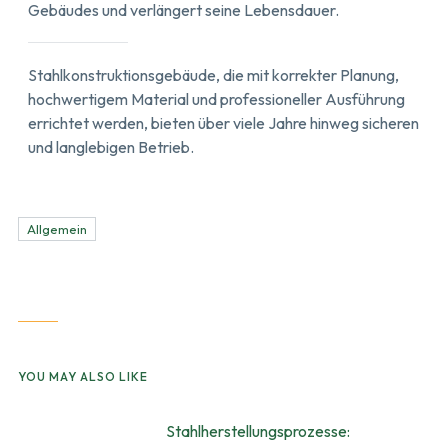
Gebäudes und verlängert seine Lebensdauer.
Stahlkonstruktionsgebäude, die mit korrekter Planung,
hochwertigem Material und professioneller Ausführung
errichtet werden, bieten über viele Jahre hinweg sicheren
und langlebigen Betrieb.
Allgemein
YOU MAY ALSO LIKE
Stahlherstellungsprozesse: