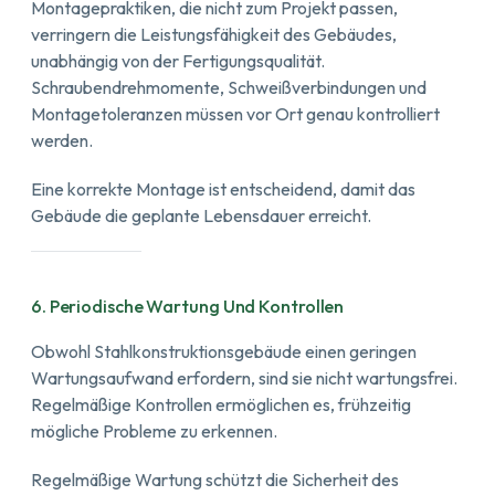
Montagepraktiken, die nicht zum Projekt passen,
verringern die Leistungsfähigkeit des Gebäudes,
unabhängig von der Fertigungsqualität.
Schraubendrehmomente, Schweißverbindungen und
Montagetoleranzen müssen vor Ort genau kontrolliert
werden.
Eine korrekte Montage ist entscheidend, damit das
Gebäude die geplante Lebensdauer erreicht.
6. Periodische Wartung Und Kontrollen
Obwohl Stahlkonstruktionsgebäude einen geringen
Wartungsaufwand erfordern, sind sie nicht wartungsfrei.
Regelmäßige Kontrollen ermöglichen es, frühzeitig
mögliche Probleme zu erkennen.
Regelmäßige Wartung schützt die Sicherheit des