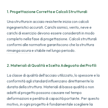
1. Progettazione Corretta e Calcoli Strutturali
Una struttura in acciaio resistente inizia con calcoli
ingegneristici accurati. Carichi sismici, vento, neve e
carichi di esercizio devono essere considerati in modo
completo nella fase di progettazione.
Calcoli strutturali
conformi alle normative garantiscono che la struttura
rimanga sicura e stabile nel lungo periodo.
2. Materiali di Qualità e Scelta Adeguata dei Profili
La classe di qualità dell’acciaio utilizzato, lo spessore e la
conformità agli standard influenzano direttamente la
durata della struttura. Materiali di bassa qualità o non
adatti al progetto possono causare nel tempo
deformazioni e perdita di capacità portante.
Per questo
motivo, in ogni progetto è fondamentale scegliere
la