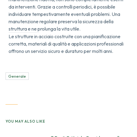
da interventi. Grazie a controlli periodici, è possibile
individuare tempestivamente eventuali problemi.
Una
manutenzione regolare preserva la sicurezza della
struttura e ne prolunga la vita utile.
Le strutture in acciaio costruite con una pianificazione
corretta, materiali di qualità e applicazioni professionali
offrono un servizio sicuro e duraturo per molti anni.
Generale
YOU MAY ALSO LIKE