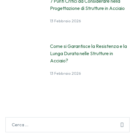
7 Punti Critici da Considerare nella
Progettazione di Strutture in Acciaio
13 Febbraio 2026
Come si Garantisce la Resistenza e la
Lunga Durata nelle Strutture in
Acciaio?
13 Febbraio 2026