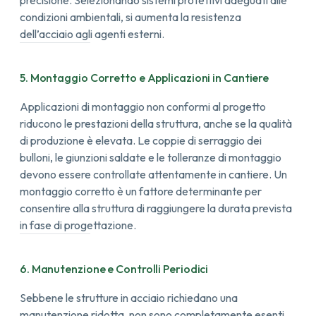
condizioni ambientali, si aumenta la resistenza
dell’acciaio agli agenti esterni.
5. Montaggio Corretto e Applicazioni in Cantiere
Applicazioni di montaggio non conformi al progetto
riducono le prestazioni della struttura, anche se la qualità
di produzione è elevata. Le coppie di serraggio dei
bulloni, le giunzioni saldate e le tolleranze di montaggio
devono essere controllate attentamente in cantiere.
Un
montaggio corretto è un fattore determinante per
consentire alla struttura di raggiungere la durata prevista
in fase di progettazione.
6. Manutenzione e Controlli Periodici
Sebbene le strutture in acciaio richiedano una
manutenzione ridotta, non sono completamente esenti