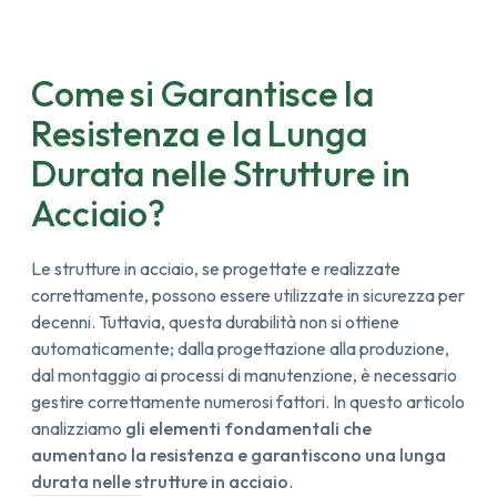
Come si Garantisce la
Resistenza e la Lunga
Durata nelle Strutture in
Acciaio?
Le strutture in acciaio, se progettate e realizzate
correttamente, possono essere utilizzate in sicurezza per
decenni. Tuttavia, questa durabilità non si ottiene
automaticamente; dalla progettazione alla produzione,
dal montaggio ai processi di manutenzione, è necessario
gestire correttamente numerosi fattori.
In questo articolo
analizziamo
gli elementi fondamentali che
aumentano la resistenza e garantiscono una lunga
durata nelle strutture in acciaio
.