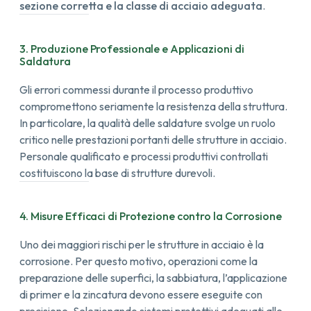
sezione corretta e la classe di acciaio adeguata
.
3. Produzione Professionale e Applicazioni di
Saldatura
Gli errori commessi durante il processo produttivo
compromettono seriamente la resistenza della struttura.
In particolare, la qualità delle saldature svolge un ruolo
critico nelle prestazioni portanti delle strutture in acciaio.
Personale qualificato e processi produttivi controllati
costituiscono la base di strutture durevoli.
4. Misure Efficaci di Protezione contro la Corrosione
Uno dei maggiori rischi per le strutture in acciaio è la
corrosione. Per questo motivo, operazioni come la
preparazione delle superfici, la sabbiatura, l’applicazione
di primer e la zincatura devono essere eseguite con
precisione.
Selezionando sistemi protettivi adeguati alle